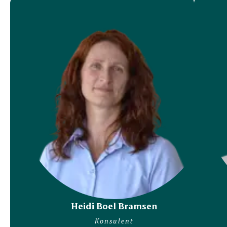
Heidi Boel Bramsen
Konsulent