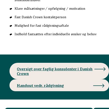
Klare målsætninger / opfølgning / motivation
Fast Danish Crown kontaktperson
Mulighed for fast rådgivningsaftale
Indhold fastsættes efter individuelle ønsker og behov
Oversigt over faglig konsulenter i Danish
Crown
Handout vedr. rådgivning