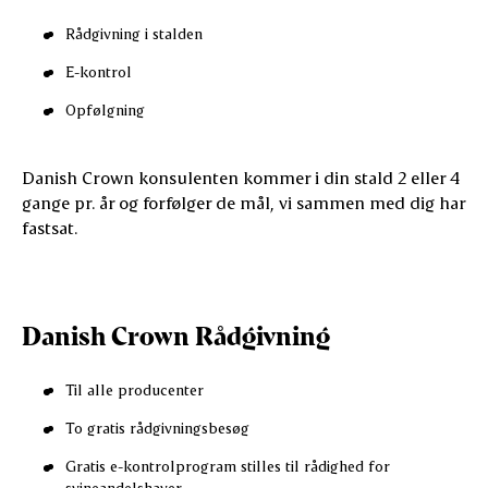
Rådgivning i stalden
E-kontrol
Opfølgning
Danish Crown konsulenten kommer i din stald 2 eller 4
gange pr. år og forfølger de mål, vi sammen med dig har
fastsat.
Danish Crown Rådgivning
Til alle producenter
To gratis rådgivningsbesøg
Gratis e-kontrolprogram stilles til rådighed for
svineandelshaver