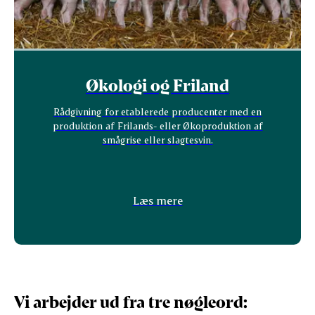
Økologi og Friland
Rådgivning for etablerede producenter med en
produktion af Frilands- eller Økoproduktion af
smågrise eller slagtesvin.
Læs mere
Vi arbejder ud fra tre nøgleord: