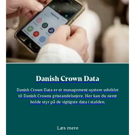
Danish Crown Data
Danish Crown Data er et management-system udviklet
til Danish Crowns griseandelsejere. Her kan du nemt
holde styr på de vigtigste data i stalden.
Læs mere