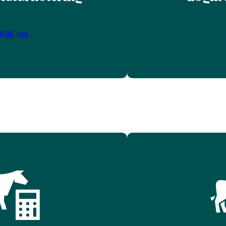
Klik her