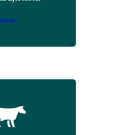
Klik her