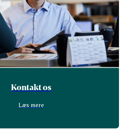
Kontakt os
Læs mere