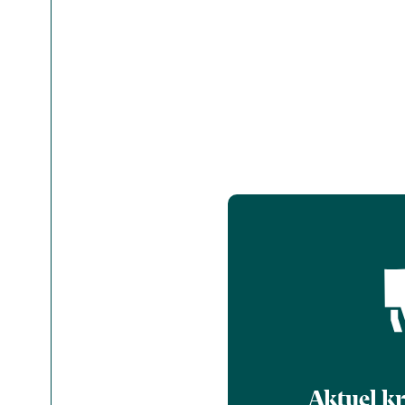
Aktuel k