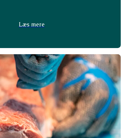
Læs mere