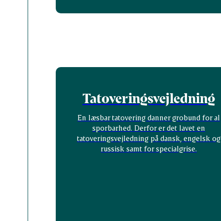
Tatoveringsvejledning
En læsbar tatovering danner grobund for al
sporbarhed. Derfor er det lavet en
tatoveringsvejledning på dansk, engelsk og
russisk samt for specialgrise.