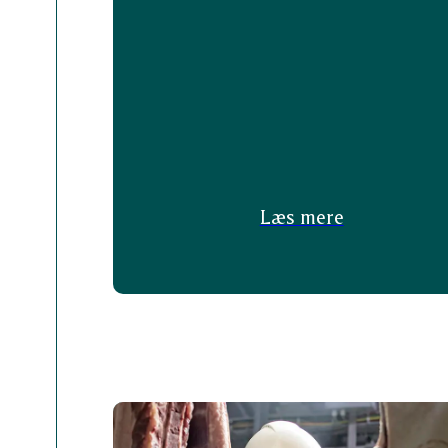
Læs mere