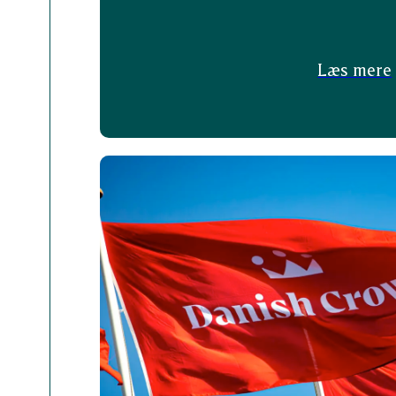
Læs mere