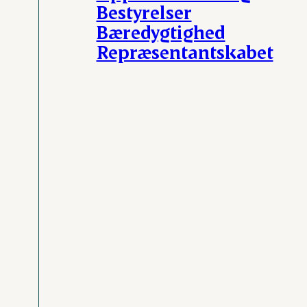
Bestyrelser
Bæredygtighed
Repræsentantskabet