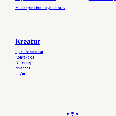
Madinspiration - nyhedsbrev
Kreatur
Ejerinformation
Kontakt os
Notering
Nyheder
Login