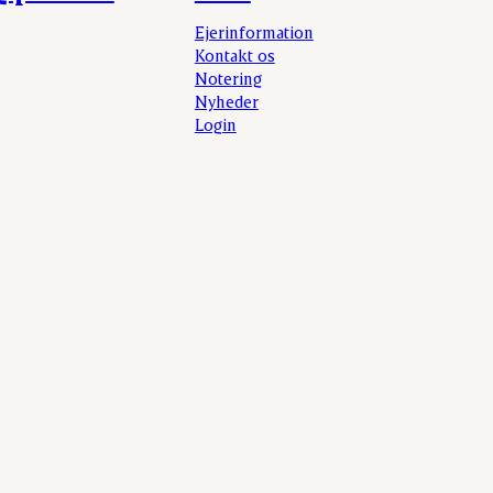
Ejerinformation
Kontakt os
Notering
Nyheder
Login