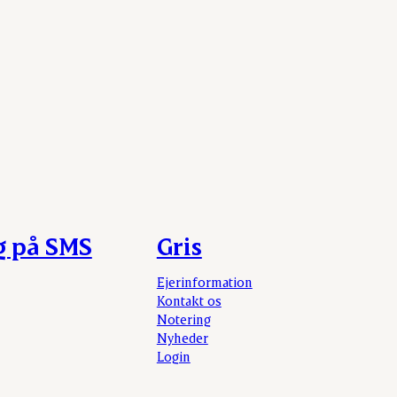
g på SMS
Gris
Ejerinformation
Kontakt os
Notering
Nyheder
Login