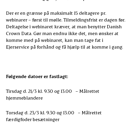
Der er en grænse på maksimalt 15 deltagere pr.
webinarer – først til mølle. Tilmeldingsfrist er dagen før.
Deltagelse i webinaret kræver, at man benytter Danish
Crown Data. Gør man endnu ikke det, men ønsker at
komme med på webinaret, kan man tage fat i
Ejerservice på forhånd og få hjælp til at komme i gang.
Følgende datoer er fastlagt:
Tirsdag d. 21/3 kl. 9.30 og 13.00 – Målrettet
hjemmeblandere
Torsdag d. 23/3 kl. 9.30 og 13.00 – Målrettet
færdigfoder besætninger