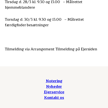
Tirsdag d. 28/3 kl. 9.30 og 13.00 – Målrettet
hjemmeblandere
Torsdag d. 30/3 kl. 9.30 og 13.00 – Målrettet
færdigfoder besætninger
Tilmelding via Arrangement Tilmelding på Ejersiden
Notering
Nyheder
Ejerservice
Kontakt os