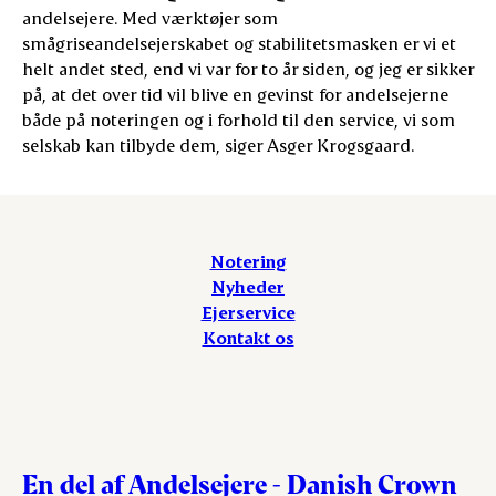
andelsejere. Med værktøjer som
smågriseandelsejerskabet og stabilitetsmasken er vi et
helt andet sted, end vi var for to år siden, og jeg er sikker
på, at det over tid vil blive en gevinst for andelsejerne
både på noteringen og i forhold til den service, vi som
selskab kan tilbyde dem, siger Asger Krogsgaard.
Notering
Nyheder
Ejerservice
Kontakt os
En del af Andelsejere - Danish Crown