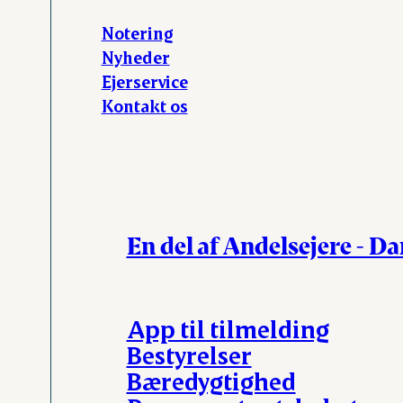
Notering
Nyheder
Ejerservice
Kontakt os
En del af Andelsejere - D
App til tilmelding
Bestyrelser
Bæredygtighed