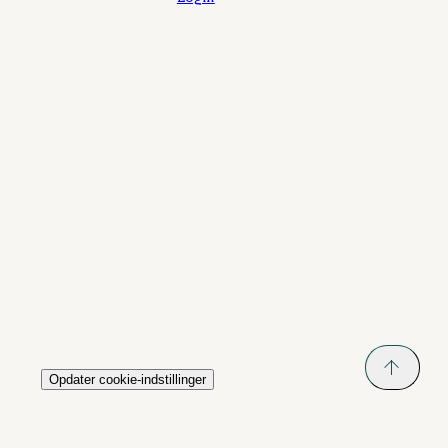
Opdater cookie-indstillinger