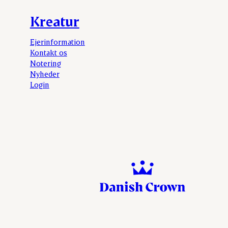
Kreatur
Ejerinformation
Kontakt os
Notering
Nyheder
Login