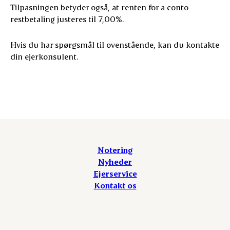
Tilpasningen betyder også, at renten for a conto
restbetaling justeres til 7,00%.
Hvis du har spørgsmål til ovenstående, kan du kontakte
din ejerkonsulent.
Notering
Nyheder
Ejerservice
Kontakt os