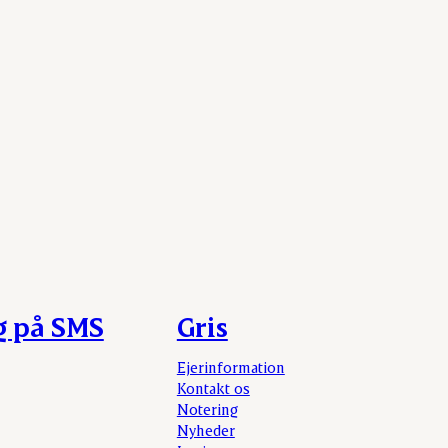
g på SMS
Gris
Ejerinformation
Kontakt os
Notering
Nyheder