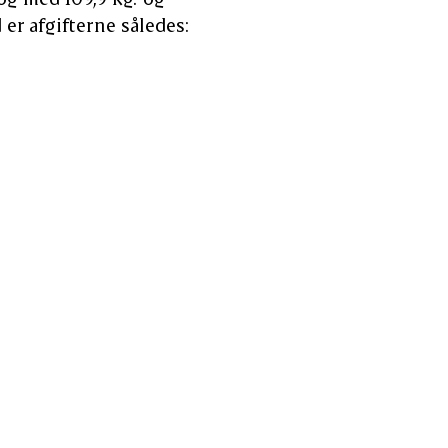
er afgifterne således: