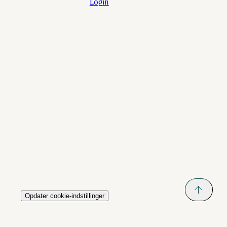
Login
Opdater cookie-indstillinger