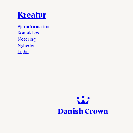
Kreatur
Ejerinformation
Kontakt os
Notering
Nyheder
Login