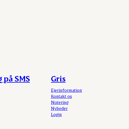
g på SMS
Gris
Ejerinformation
Kontakt os
Notering
Nyheder
Login