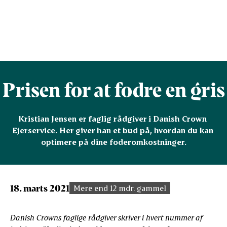
Prisen for at fodre en gris
Kristian Jensen er faglig rådgiver i Danish Crown 
Ejerservice. Her giver han et bud på, hvordan du kan 
optimere på dine foderomkostninger.
18. marts 2021
Mere end 12 mdr. gammel
Danish Crowns faglige rådgiver skriver i hvert nummer af