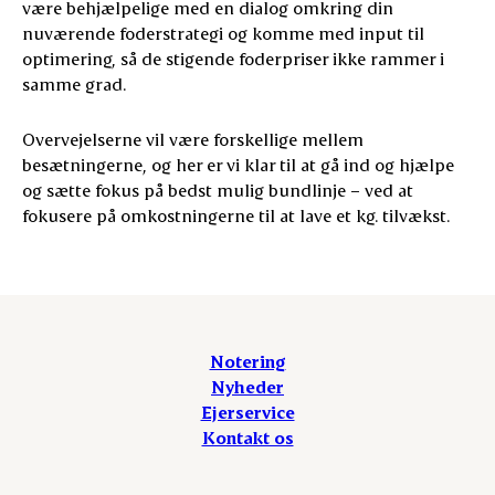
være behjælpelige med en dialog omkring din
nuværende foderstrategi og komme med input til
optimering, så de stigende foderpriser ikke rammer i
samme grad.
Overvejelserne vil være forskellige mellem
besætningerne, og her er vi klar til at gå ind og hjælpe
og sætte fokus på bedst mulig bundlinje – ved at
fokusere på omkostningerne til at lave et kg. tilvækst.
Notering
Nyheder
Ejerservice
Kontakt os