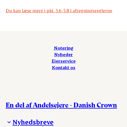
Du kan læse mere i pkt. 3.6-3.8 i afregningsreglerne
Notering
Nyheder
Ejerservice
Kontakt os
En del af Andelsejere - Danish Crown
Nyhedsbreve