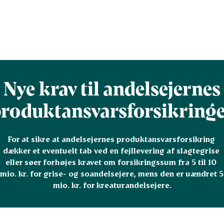
Nye krav til andelsejernes
roduktansvarsforsikring
For at sikre at andelsejernes produktansvarsforsikring 
dækker et eventuelt tab ved en fejllevering af slagtegrise 
eller søer forhøjes kravet om forsikringssum fra 5 til 10 
mio. kr. for grise- og soandelsejere, mens den er uændret 5 
mio. kr. for kreaturandelsejere.