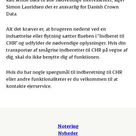
Simon Lauridsen der er ansvarlig for Danish Crown
Data.
Alt det kræver er, at brugeren nederst ved en
indsættelse eller flytning sætter flueben i ”Indberet til
CHR” og udfylder de nødvendige oplysninger. Hvis din
transportør af smågrise indberetter til CHR på vegne af
dig, skal du ikke benytte dig af funktionen.
Hvis du har nogle spørgsmål til indberetning til CHR
eller andre funktionaliteter er du velkommen til at
kontakte ejerservice.
Notering
Nyheder