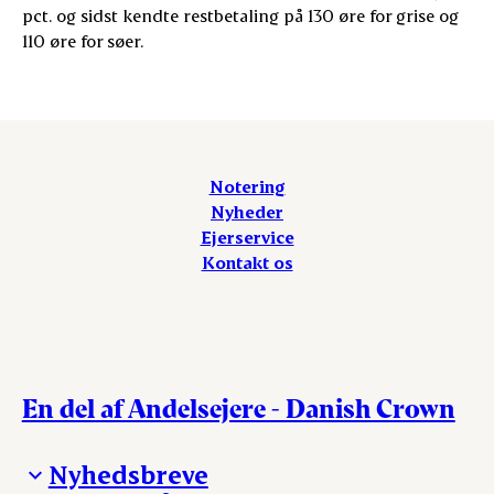
pct. og sidst kendte restbetaling på 130 øre for grise og
110 øre for søer.
Notering
Nyheder
Ejerservice
Kontakt os
En del af Andelsejere - Danish Crown
Nyhedsbreve