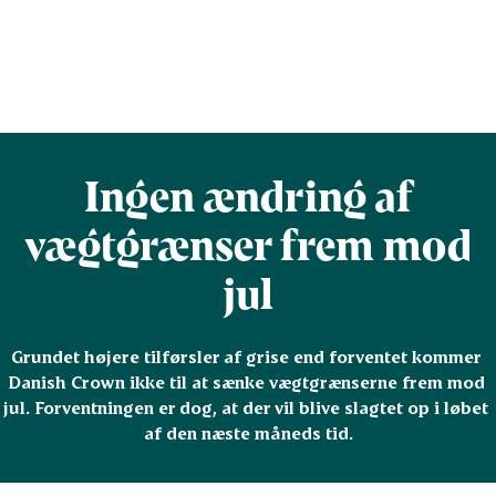
Ingen ændring af
vægtgrænser frem mod
jul
Grundet højere tilførsler af grise end forventet kommer 
Danish Crown ikke til at sænke vægtgrænserne frem mod 
jul. Forventningen er dog, at der vil blive slagtet op i løbet 
af den næste måneds tid.