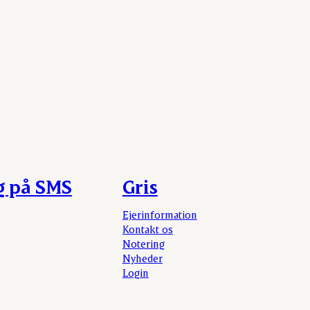
g på SMS
Gris
Ejerinformation
Kontakt os
Notering
Nyheder
Login