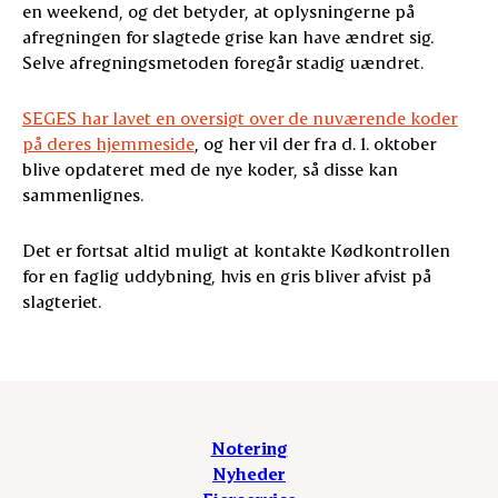
en weekend, og det betyder, at oplysningerne på
afregningen for slagtede grise kan have ændret sig.
Selve afregningsmetoden foregår stadig uændret.
SEGES har lavet en oversigt over de nuværende koder
på deres hjemmeside
, og her vil der fra d. 1. oktober
blive opdateret med de nye koder, så disse kan
sammenlignes.
Det er fortsat altid muligt at kontakte Kødkontrollen
for en faglig uddybning, hvis en gris bliver afvist på
slagteriet.
Notering
Nyheder