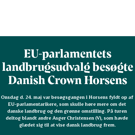
EU-parlamentets
landbrugsudvalg besøgte
Danish Crown Horsens
Onsdag d. 24. maj var besøgsgangen i Horsens fyldt op af 
EU-parlamentarikere, som skulle høre mere om det 
danske landbrug og den grønne omstilling. På turen 
deltog blandt andre Asger Christensen (V), som havde 
glædet sig til at vise dansk landbrug frem.