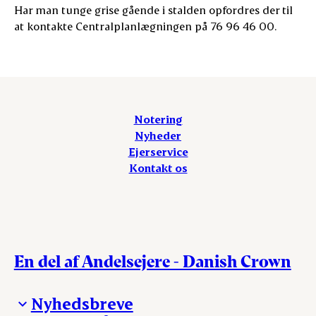
Har man tunge grise gående i stalden opfordres der til
at kontakte Centralplanlægningen på 76 96 46 00.
Notering
Nyheder
Ejerservice
Kontakt os
En del af Andelsejere - Danish Crown
Nyhedsbreve