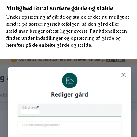
Mulighed for at sortere gårde og stalde
Under opsætning af gårde og stalde er det nu muligt at
ændre på sorteringsrækkefølgen, så den gård eller
stald man bruger oftest ligger øverst. Funktionaliteten
findes under indstillinger og opsætning af gårde og
herefter på de enkelte gårde og stalde.