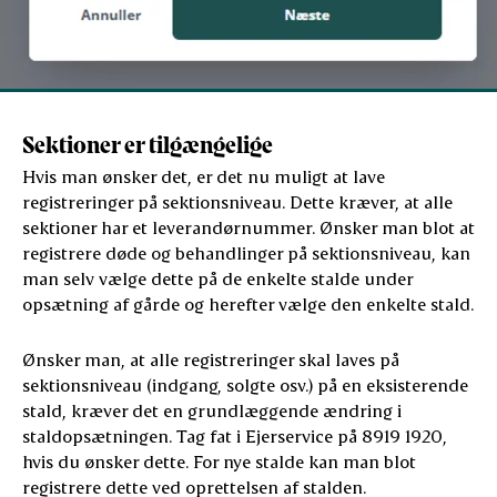
Sektioner er tilgængelige
Hvis man ønsker det, er det nu muligt at lave
registreringer på sektionsniveau. Dette kræver, at alle
sektioner har et leverandørnummer. Ønsker man blot at
registrere døde og behandlinger på sektionsniveau, kan
man selv vælge dette på de enkelte stalde under
opsætning af gårde og herefter vælge den enkelte stald.
Ønsker man, at alle registreringer skal laves på
sektionsniveau (indgang, solgte osv.) på en eksisterende
stald, kræver det en grundlæggende ændring i
staldopsætningen. Tag fat i Ejerservice på 8919 1920,
hvis du ønsker dette. For nye stalde kan man blot
registrere dette ved oprettelsen af stalden.