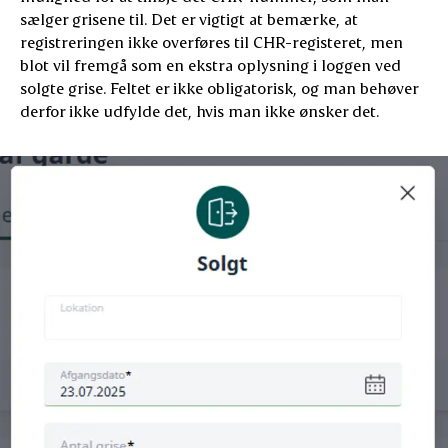
sælger grisene til. Det er vigtigt at bemærke, at
registreringen ikke overføres til CHR-registeret, men
blot vil fremgå som en ekstra oplysning i loggen ved
solgte grise. Feltet er ikke obligatorisk, og man behøver
derfor ikke udfylde det, hvis man ikke ønsker det.