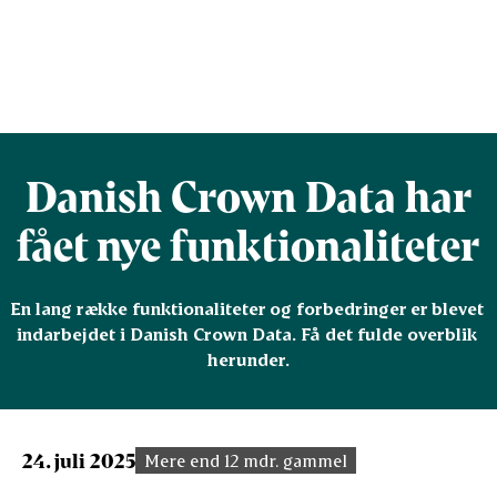
Danish Crown Data har
fået nye funktionaliteter
En lang række funktionaliteter og forbedringer er blevet 
indarbejdet i Danish Crown Data. Få det fulde overblik 
herunder.
24. juli 2025
Mere end 12 mdr. gammel