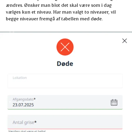
ændres. Ønsker man blot det skal være som i dag
vælges kun et niveau. Har man valgt to niveauer, vil
begge niveauer fremgå af tabellen med døde.