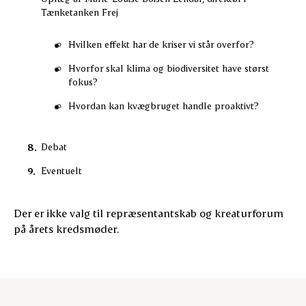
Tænketanken Frej
Hvilken effekt har de kriser vi står overfor?
Hvorfor skal klima og biodiversitet have størst
fokus?
Hvordan kan kvægbruget handle proaktivt?
Debat
Eventuelt
Der er ikke valg til repræsentantskab og kreaturforum
på årets kredsmøder.