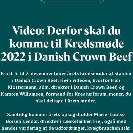
Video: Derfor skal du
komme til Kredsmøde
2022 i Danish Crown Beef
Fra d. 5. til 7. december løber årets kredsmøder af stablen 
i Danish Crown Beef. Hør i videoen, hvorfor Finn 
Klostermann, adm. direktør i Danish Crown Beef, og 
Karsten Willumsen, formand for Kreaturforum, mener, du 
skal deltage i årets møder. 

Samtidig kommer årets oplægsholder Marie-Louise 
Boisen Lendal, direktør i Tænketanken Frej, også med 
hendes vurdering af de udfordringer, kvægbranchen står 