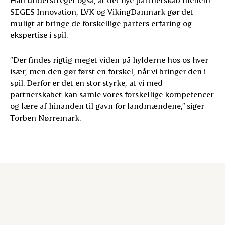
SEGES Innovation, LVK og VikingDanmark gør det
muligt at bringe de forskellige parters erfaring og
ekspertise i spil.
”Der findes rigtig meget viden på hylderne hos os hver
især, men den gør først en forskel, når vi bringer den i
spil. Derfor er det en stor styrke, at vi med
partnerskabet kan samle vores forskellige kompetencer
og lære af hinanden til gavn for landmændene,” siger
Torben Nørremark.