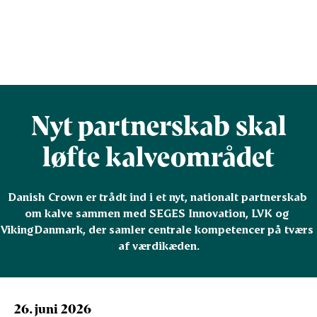
Nyt partnerskab skal
løfte kalveområdet
Danish Crown er trådt ind i et nyt, nationalt partnerskab 
om kalve sammen med SEGES Innovation, LVK og 
VikingDanmark, der samler centrale kompetencer på tværs 
af værdikæden.
26. juni 2026