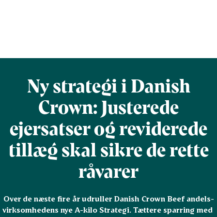
Ny strategi i Danish
Crown: Justerede
ejersatser og reviderede
tillæg skal sikre de rette
råvarer
Over de næste fire år udruller Danish Crown Beef andels-
virksomhedens nye A-kilo Strategi. Tættere sparring med 