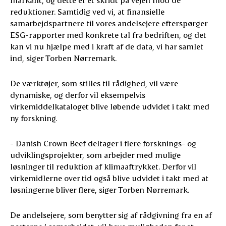
reduktioner. Samtidig ved vi, at finansielle
samarbejdspartnere til vores andelsejere efterspørger
ESG-rapporter med konkrete tal fra bedriften, og det
kan vi nu hjælpe med i kraft af de data, vi har samlet
ind, siger Torben Nørremark.
De værktøjer, som stilles til rådighed, vil være
dynamiske, og derfor vil eksempelvis
virkemiddelkataloget blive løbende udvidet i takt med
ny forskning.
- Danish Crown Beef deltager i flere forsknings- og
udviklingsprojekter, som arbejder med mulige
løsninger til reduktion af klimaaftrykket. Derfor vil
virkemidlerne over tid også blive udvidet i takt med at
løsningerne bliver flere, siger Torben Nørremark.
De andelsejere, som benytter sig af rådgivning fra en af