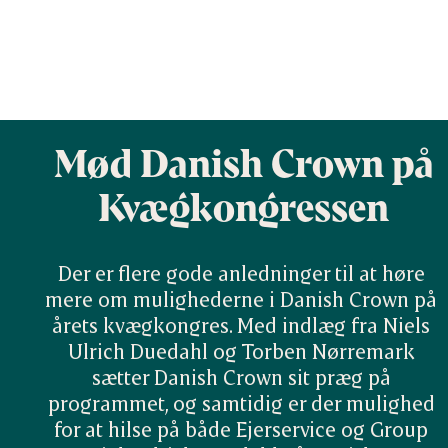
Mød Danish Crown på
Kvægkongressen
Der er flere gode anledninger til at høre 
mere om mulighederne i Danish Crown på 
årets kvægkongres. Med indlæg fra Niels 
Ulrich Duedahl og Torben Nørremark 
sætter Danish Crown sit præg på 
programmet, og samtidig er der mulighed 
for at hilse på både Ejerservice og Group 