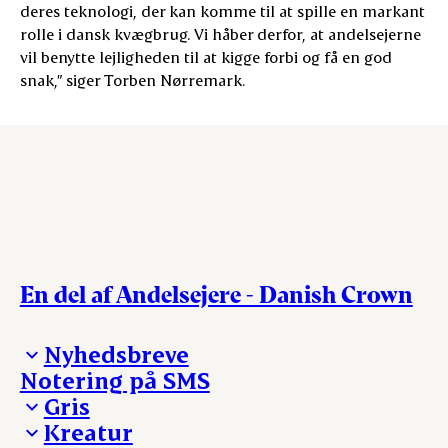
deres teknologi, der kan komme til at spille en markant
rolle i dansk kvægbrug. Vi håber derfor, at andelsejerne
vil benytte lejligheden til at kigge forbi og få en god
snak,” siger Torben Nørremark.
En del af Andelsejere - Danish Crown
Nyhedsbreve
Notering på SMS
Madinspiration - nyhedsbrev
Gris
Kreatur
Ejerinformation