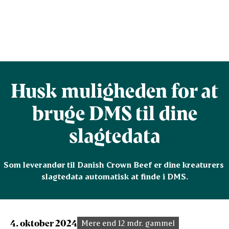
Husk muligheden for at
bruge DMS til dine
slagtedata
Som leverandør til Danish Crown Beef er dine kreaturers 
slagtedata automatisk at finde i DMS.
4. oktober 2024
Mere end 12 mdr. gammel