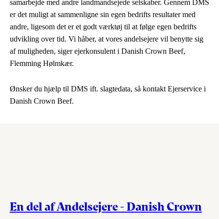
samarbejde med andre landmandsejede selskaber. Gennem DMS
er det muligt at sammenligne sin egen bedrifts resultater med
andre, ligesom det er et godt værktøj til at følge egen bedrifts
udvikling over tid. Vi håber, at vores andelsejere vil benytte sig
af muligheden, siger ejerkonsulent i Danish Crown Beef,
Flemming Hølmkær.
Ønsker du hjælp til DMS ift. slagtedata, så kontakt Ejerservice i
Danish Crown Beef.
En del af Andelsejere - Danish Crown