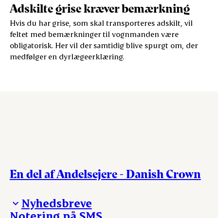
Adskilte grise kræver bemærkning
Hvis du har grise, som skal transporteres adskilt, vil
feltet med bemærkninger til vognmanden være
obligatorisk. Her vil der samtidig blive spurgt om, der
medfølger en dyrlægeerklæring.
En del af Andelsejere - Danish Crown
Nyhedsbreve
Notering på SMS