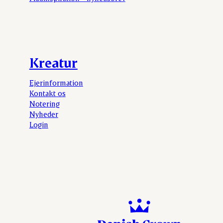
Kreatur
Ejerinformation
Kontakt os
Notering
Nyheder
Login