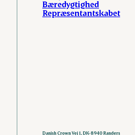
Bæredygtighed
Repræsentantskabet
Danish Crown Vej 1, DK-8940 Randers