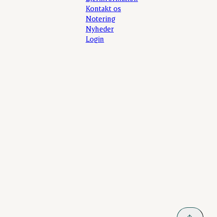
Kontakt os
Notering
Nyheder
Login