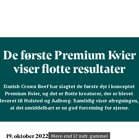
De første Premium Kvier
viser flotte resultater
Danish Crown Beef har slagtet de første dyr i konceptet 
Premium Kvier, og det er flotte kreaturer, der er blevet 
leveret til Holsted og Aalborg. Samtidig viser afregningen, 
at det umiddelbart er en god forretning for ejerne.
19. oktober 2022
Mere end 12 mdr. gammel