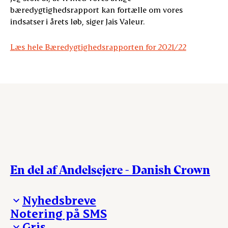
bæredygtighedsrapport kan fortælle om vores
indsatser i årets løb, siger Jais Valeur.
Læs hele Bæredygtighedsrapporten for 2021/22
En del af Andelsejere - Danish Crown
Nyhedsbreve
Notering på SMS
Madinspiration - nyhedsbrev
Gris