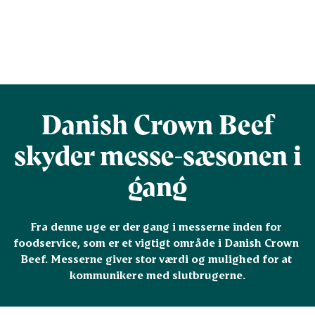
Danish Crown Beef
skyder messe-sæsonen i
gang
Fra denne uge er der gang i messerne inden for 
foodservice, som er et vigtigt område i Danish Crown 
Beef. Messerne giver stor værdi og mulighed for at 
kommunikere med slutbrugerne.