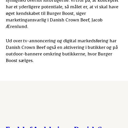
har et yderligere potentiale, så målet er, at vi skal have
øget kendskabet til Burger Boost, siger
marketingansvarlig i Danish Crown Beef, Jacob
Ærenlund.
Ud over tv-annoncering og digital markedsføring har
Danish Crown Beef også en aktivering i butikker og på
outdoor-bannere omkring butikkerne, hvor Burger
Boost sælges.