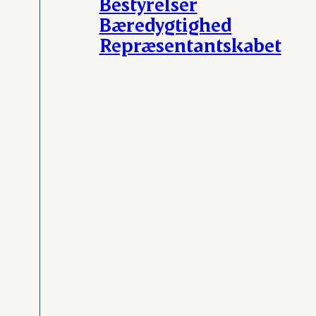
Bestyrelser
Bæredygtighed
Repræsentantskabet