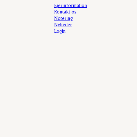
Ejerinformation
Kontakt os
Notering
Nyheder
Login