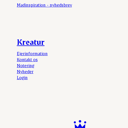
Madinspiration - nyhedsbrev
Kreatur
Ejerinformation
Kontakt os
Notering
Nyheder
Login