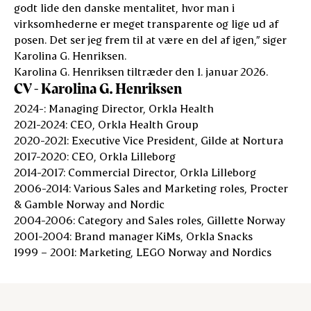
godt lide den danske mentalitet, hvor man i
virksomhederne er meget transparente og lige ud af
posen. Det ser jeg frem til at være en del af igen,” siger
Karolina G. Henriksen.
Karolina G. Henriksen tiltræder den 1. januar 2026.
CV - Karolina G. Henriksen
2024-: Managing Director, Orkla Health
2021-2024: CEO, Orkla Health Group
2020-2021: Executive Vice President, Gilde at Nortura
2017-2020: CEO, Orkla Lilleborg
2014-2017: Commercial Director, Orkla Lilleborg
2006-2014: Various Sales and Marketing roles, Procter
& Gamble Norway and Nordic
2004-2006: Category and Sales roles, Gillette Norway
2001-2004: Brand manager KiMs, Orkla Snacks
1999 – 2001: Marketing, LEGO Norway and Nordics