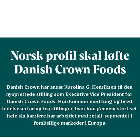
Norsk profil skal løfte
Danish Crown Foods
Danish Crown har ansat Karolina G. Henriksen til den 
nyoprettede stilling som Executive Vice President for 
Danish Crown Foods. Hun kommer med tung og bred 
ledelseserfaring fra stillinger, hvor hun gennem stort set 
hele sin karriere har arbejdet med retail-segmentet i 
forskellige markeder i Europa.