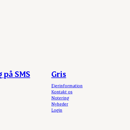
g på SMS
Gris
Ejerinformation
Kontakt os
Notering
Nyheder
Login